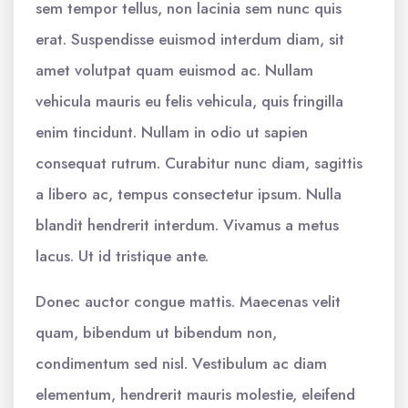
sem tempor tellus, non lacinia sem nunc quis
erat. Suspendisse euismod interdum diam, sit
amet volutpat quam euismod ac. Nullam
vehicula mauris eu felis vehicula, quis fringilla
enim tincidunt. Nullam in odio ut sapien
consequat rutrum. Curabitur nunc diam, sagittis
a libero ac, tempus consectetur ipsum. Nulla
blandit hendrerit interdum. Vivamus a metus
lacus. Ut id tristique ante.
Donec auctor congue mattis. Maecenas velit
quam, bibendum ut bibendum non,
condimentum sed nisl. Vestibulum ac diam
elementum, hendrerit mauris molestie, eleifend