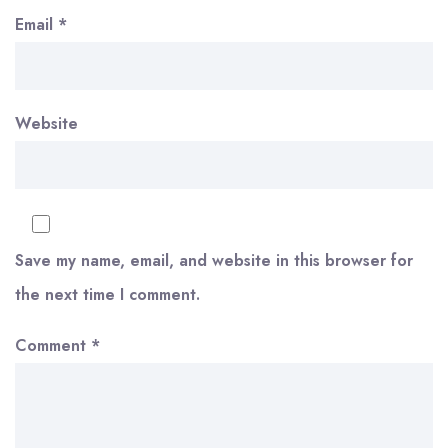
Email
*
Website
Save my name, email, and website in this browser for
the next time I comment.
Comment
*