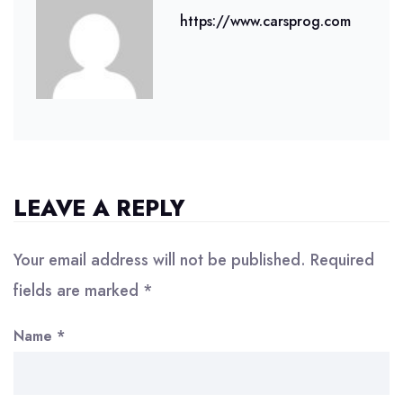
https://www.carsprog.com
LEAVE A REPLY
Your email address will not be published.
Required
fields are marked
*
Name
*