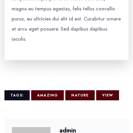
magna eu tempus egestas, felis tellus convallis
purus, eu ultricies dui elit id est. Curabitur ornare
at arcu eget posuere. Sed dapibus dapibus
iaculis.
TAGS:
AMAZING
NATURE
VIEW
admin