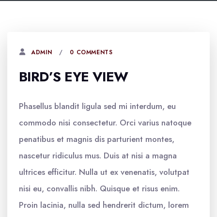
0 COMMENTS
ADMIN
BIRD’S EYE VIEW
Phasellus blandit ligula sed mi interdum, eu
commodo nisi consectetur. Orci varius natoque
penatibus et magnis dis parturient montes,
nascetur ridiculus mus. Duis at nisi a magna
ultrices efficitur. Nulla ut ex venenatis, volutpat
nisi eu, convallis nibh. Quisque et risus enim.
Proin lacinia, nulla sed hendrerit dictum, lorem