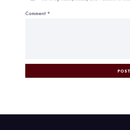
Comment
*