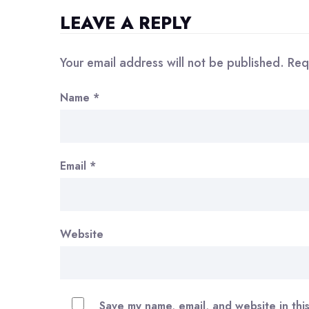
LEAVE A REPLY
Your email address will not be published.
Req
Name
*
Email
*
Website
Save my name, email, and website in thi