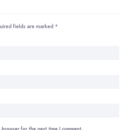
uired fields are marked
*
s browser for the next time I comment.